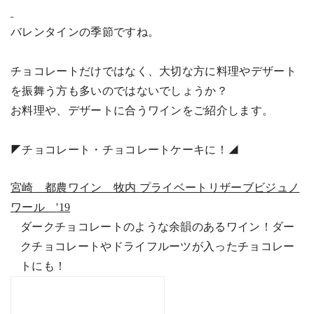
バレンタインの季節ですね。
チョコレートだけではなく、大切な方に料理やデザート
を振舞う方も多いのではないでしょうか？
お料理や、デザートに合うワインをご紹介します。
◤
チョコレート・チョコレートケーキに！
◢
宮崎 都農ワイン 牧内 プライベートリザーブビジュノ
ワール
'19
ダークチョコレートのような余韻のあるワイン！ダー
クチョコレートやドライフルーツが入ったチョコレー
トにも！