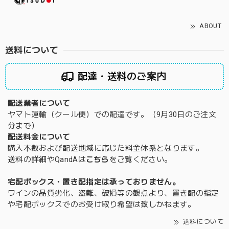
ABOUT
送料について
配達・送料のご案内
配送業者について
ヤマト運輸（クール便）での配達です。（9月30日のご注文
分まで）
配送料金について
購入本数および配送地域に応じた料金体系となります。
送料の詳細やQandAは
こちら
をご覧ください。
宅配ボックス・置き配指定は承っておりません。
ワインの品質劣化、盗難、破損等の観点より、置き配の指定
や宅配ボックスでのお受け取り希望は致しかねます。
送料について