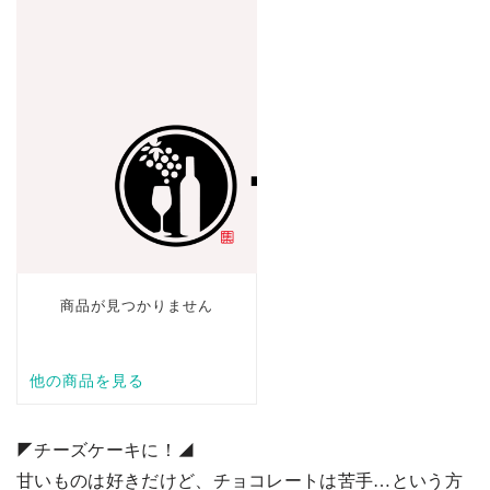
◤チーズケーキに！◢
甘いものは好きだけど、チョコレートは苦手…という方