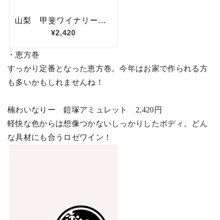
・恵方巻
すっかり定番となった恵方巻。今年はお家で作られる方
も多いかもしれませんね！
楠わいなりー 鎧塚アミュレット
2,420
円
軽快な色からは想像つかないしっかりしたボディ。どん
な具材にも合うロゼワイン！