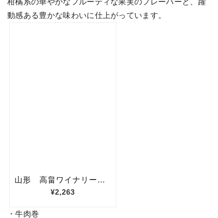
柑橘系の華やかなフルーティな果実のフレーバーと、躍
動感ある豊かな味わいに仕上がっています。
・牛肉巻