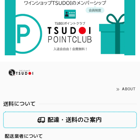
ABOUT
送料について
配達・送料のご案内
配送業者について