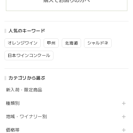
人気のキーワード
オレンジワイン
甲州
北海道
シャルドネ
日本ワインコンクール
カテゴリから選ぶ
新入荷・限定商品
種類別
地域・ワイナリー別
価格帯