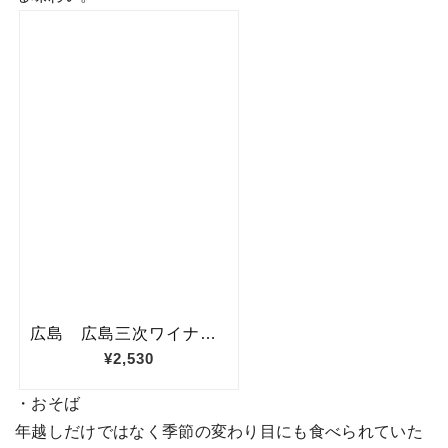
・おそば
年越しだけではなく季節の変わり目にも食べられていた