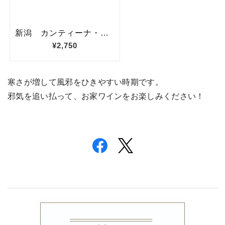
寒さが増して風邪をひきやすい時期です。
邪気を追い払って、お家ワインをお楽しみください！