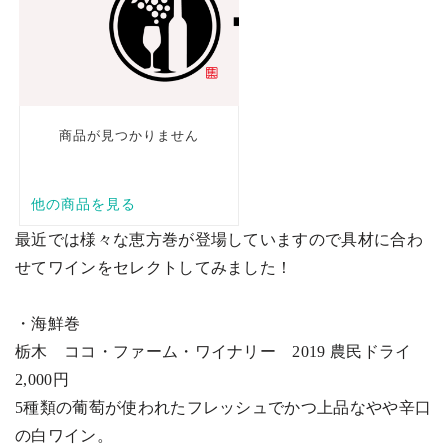
最近では様々な恵方巻が登場していますので具材に合わ
せてワインをセレクトしてみました！
・海鮮巻
栃木 ココ・ファーム・ワイナリー
2019
農民ドライ
2,000
円
5
種類の葡萄が使われたフレッシュでかつ上品なやや辛口
の白ワイン。