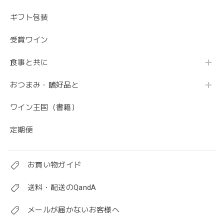
ギフト包装
受賞ワイン
食事と共に
おつまみ・嗜好品と
ワイン王国（書籍）
定期便
お買い物ガイド
送料・配送のQandA
メールが届かないお客様へ