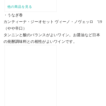
・うなぎ巻
カンティーナ・ジーオセット ヴィーノ・ノヴェッロ
'19
（やや辛口）
タンニンと酸のバランスがよいワイン。お醤油など日本
の発酵調味料との相性がよいワインです。