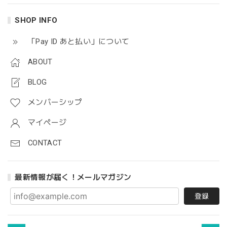
SHOP INFO
「Pay ID あと払い」について
ABOUT
BLOG
メンバーシップ
マイページ
CONTACT
最新情報が届く！メールマガジン
登録