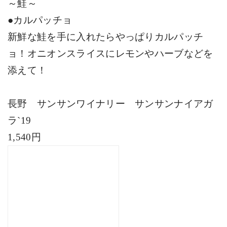
～鮭～
●カルパッチョ
新鮮な鮭を手に入れたらやっぱりカルパッチ
ョ！オニオンスライスにレモンやハーブなどを
添えて！
長野 サンサンワイナリー サンサンナイアガ
ラ
`19
1,540円