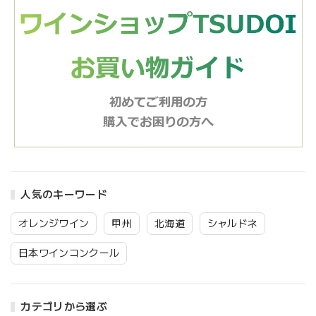
人気のキーワード
オレンジワイン
甲州
北海道
シャルドネ
日本ワインコンクール
カテゴリから選ぶ