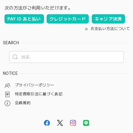
次の方法がご利用いただけます。
PAY ID あと払い
クレジットカード
キャリア決済
お支払い方法について
SEARCH
NOTICE
プライバシーポリシー
特定商取引法に基づく表記
会員規約