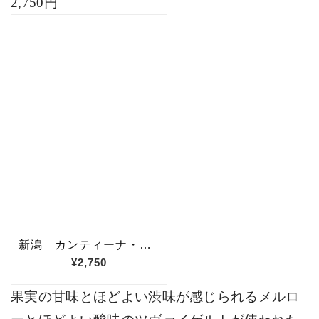
2,750
円
果実の甘味とほどよい渋味が感じられるメルロ