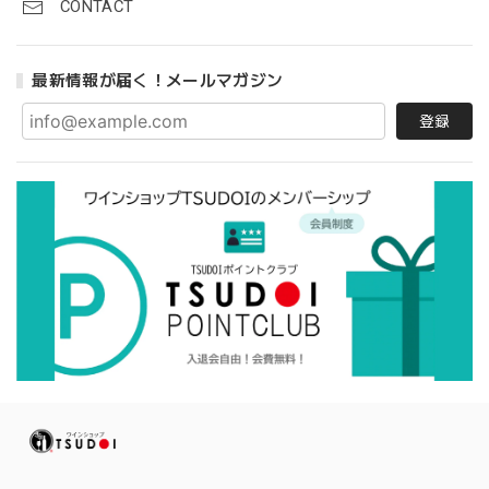
CONTACT
最新情報が届く！メールマガジン
登録