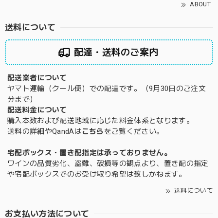
ABOUT
送料について
配達・送料のご案内
配送業者について
ヤマト運輸（クール便）での配達です。（9月30日のご注文
分まで）
配送料金について
購入本数および配送地域に応じた料金体系となります。
送料の詳細やQandAは
こちら
をご覧ください。
宅配ボックス・置き配指定は承っておりません。
ワインの品質劣化、盗難、破損等の観点より、置き配の指定
や宅配ボックスでのお受け取り希望は致しかねます。
送料について
お支払い方法について