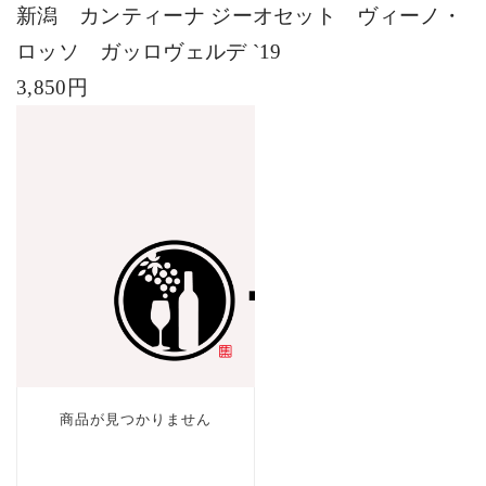
新潟 カンティーナ ジーオセット ヴィーノ・
ロッソ ガッロヴェルデ
`19
3,850円