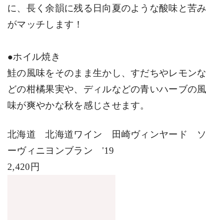
に、長く余韻に残る日向夏のような酸味と苦み
がマッチします！
●ホイル焼き
鮭の風味をそのまま生かし、すだちやレモンな
どの柑橘果実や、ディルなどの青いハーブの風
味が爽やかな秋を感じさせます。
北海道 北海道ワイン 田崎ヴィンヤード ソ
ーヴィニヨンブラン
'19
2,420円