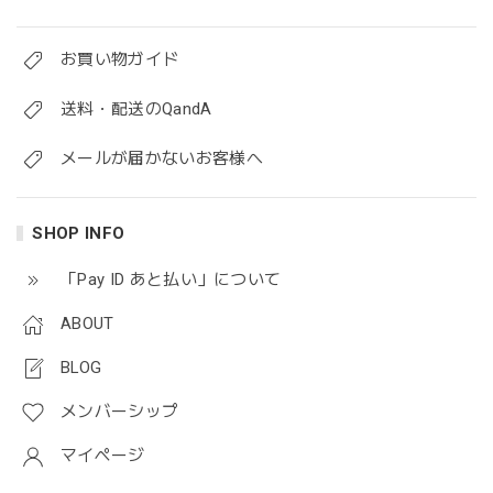
お買い物ガイド
送料・配送のQandA
メールが届かないお客様へ
SHOP INFO
「Pay ID あと払い」について
ABOUT
BLOG
メンバーシップ
マイページ