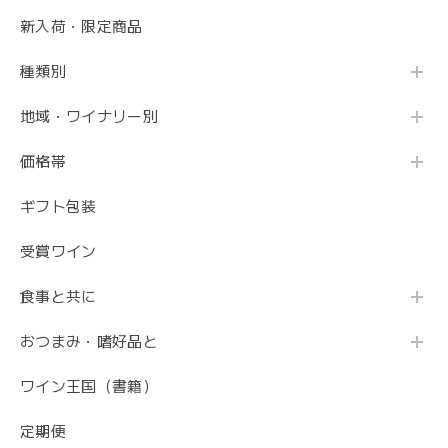
新入荷・限定商品
種類別
地域・ワイナリー別
価格帯
ギフト包装
受賞ワイン
食事と共に
おつまみ・嗜好品と
ワイン王国（書籍）
定期便