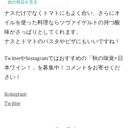
ナスだけでなくトマトにもよく合い、さらにオ
イルを使った料理ならツヴァイゲルトの持つ酸
味がさっぱりとしてくれます。
ナスとトマトのパスタやピザにもいいですね！
Twitter
や
Instagram
ではおすすめの「秋の味覚×日
本ワイン！」を募集中！コメントをお寄せくだ
さい！
Instagram
Twitter