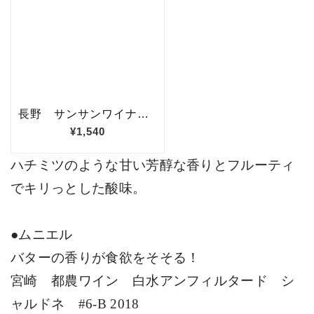
ハチミツのような甘い芳醇な香りとフルーティ
でキリっとした酸味。
●ムニエル
バターの香りが食欲をそそる！
宮崎 都農ワイン 白水アンフィルタード シ
ャルドネ
#6-B 2018