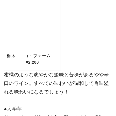
柑橘のような爽やかな酸味と苦味があるやや辛
口のワイン。すべての味わいが調和して旨味溢
れる味わいになるでしょう！
●大学芋