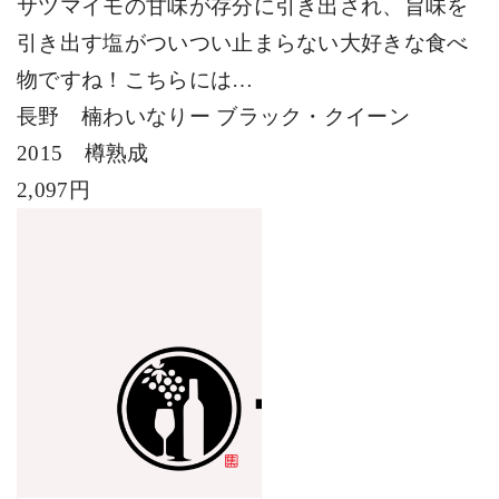
サツマイモの甘味が存分に引き出され、旨味を
引き出す塩がついつい止まらない大好きな食べ
物ですね！こちらには…
長野 楠わいなりー ブラック・クイーン
2015
樽熟成
2,097
円