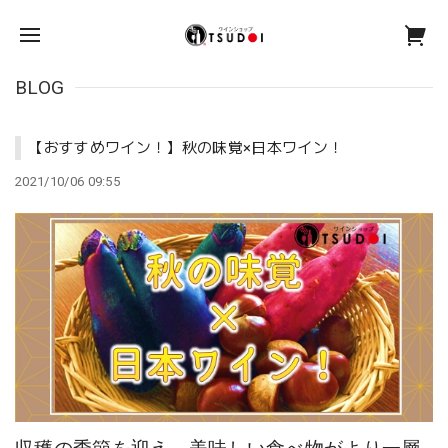
BLOG
【おすすめワイン！】秋の味覚×日本ワイン！
2021/10/06 09:55