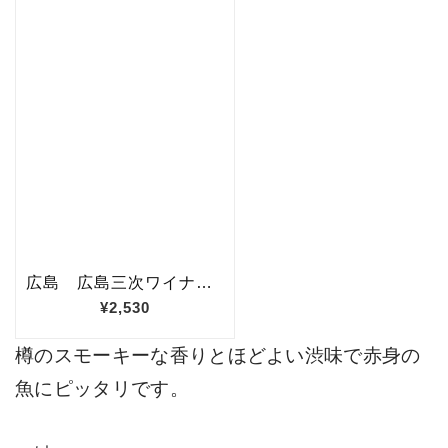
樽のスモーキーな香りとほどよい渋味で赤身の
魚にピッタリです。