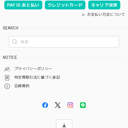
PAY ID あと払い
クレジットカード
キャリア決済
お支払い方法について
SEARCH
NOTICE
プライバシーポリシー
特定商取引法に基づく表記
会員規約