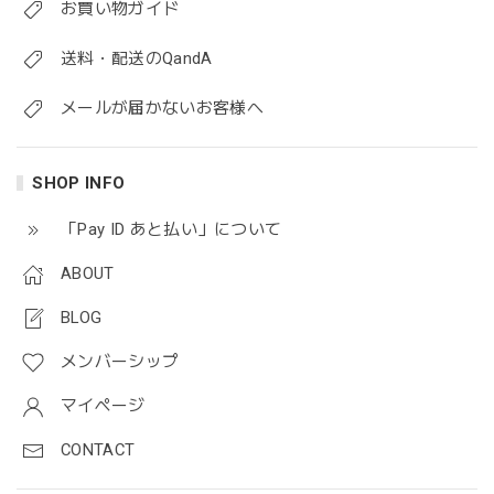
お買い物ガイド
送料・配送のQandA
メールが届かないお客様へ
SHOP INFO
「Pay ID あと払い」について
ABOUT
BLOG
メンバーシップ
マイページ
CONTACT