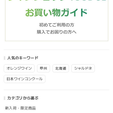
人気のキーワード
オレンジワイン
甲州
北海道
シャルドネ
日本ワインコンクール
カテゴリから選ぶ
新入荷・限定商品