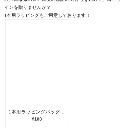
インを贈りませんか？
1
本用ラッピングもご用意しております！