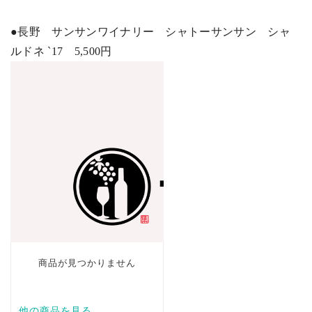
●長野 サンサンワイナリー シャトーサンサン シャ
ルドネ
`17
5,500
円