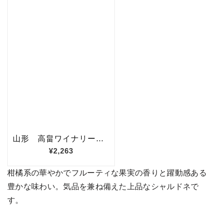
柑橘系の華やかでフルーティな果実の香りと躍動感ある
豊かな味わい。気品を兼ね備えた上品なシャルドネで
す。