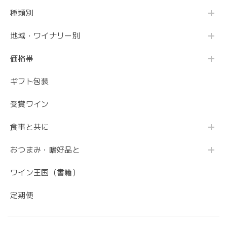
種類別
地域・ワイナリー別
価格帯
ギフト包装
受賞ワイン
食事と共に
おつまみ・嗜好品と
ワイン王国（書籍）
定期便