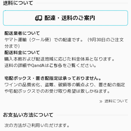
送料について
配達・送料のご案内
配送業者について
ヤマト運輸（クール便）での配達です。（9月30日のご注文
分まで）
配送料金について
購入本数および配送地域に応じた料金体系となります。
送料の詳細やQandAは
こちら
をご覧ください。
宅配ボックス・置き配指定は承っておりません。
ワインの品質劣化、盗難、破損等の観点より、置き配の指定
や宅配ボックスでのお受け取り希望は致しかねます。
送料について
お支払い方法について
次の方法がご利用いただけます。