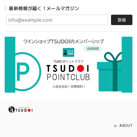
最新情報が届く！メールマガジン
登録
ABOUT