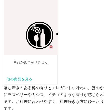
落ち着きのある樽の香りとエレガントな味わい。ほのか
にラズベリーやカシス、イチゴのような香りが感じられ
ます。お料理に合わせやすく、料理好きな方にぴったり
です。