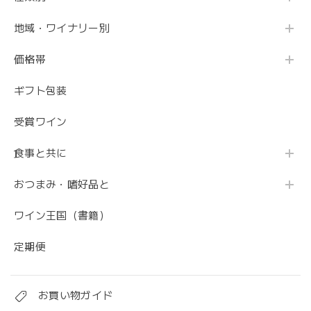
地域・ワイナリー別
価格帯
ギフト包装
受賞ワイン
食事と共に
おつまみ・嗜好品と
ワイン王国（書籍）
定期便
お買い物ガイド