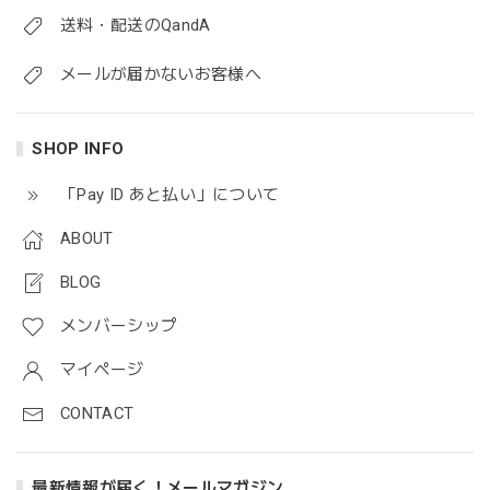
送料・配送のQandA
メールが届かないお客様へ
SHOP INFO
「Pay ID あと払い」について
ABOUT
BLOG
メンバーシップ
マイページ
CONTACT
最新情報が届く！メールマガジン