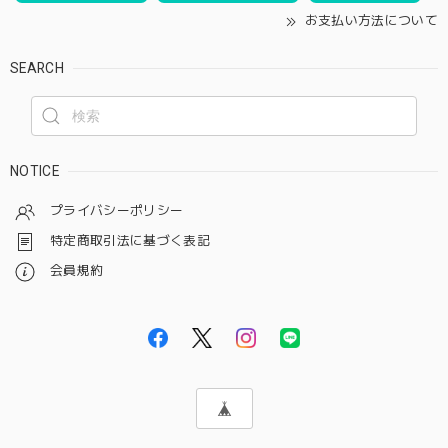
お支払い方法について
SEARCH
NOTICE
プライバシーポリシー
特定商取引法に基づく表記
会員規約