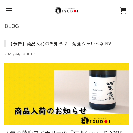
BLOG
【予告】商品入荷のお知らせ 菊鹿シャルドネ NV
2021/04/10 10:03