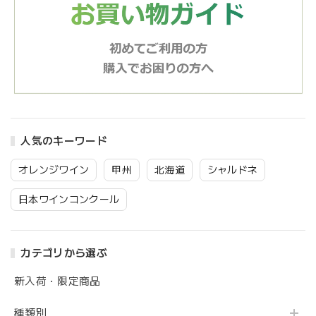
人気のキーワード
オレンジワイン
甲州
北海道
シャルドネ
日本ワインコンクール
カテゴリから選ぶ
新入荷・限定商品
種類別