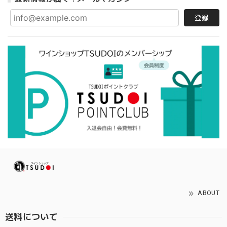
登録
ABOUT
送料について