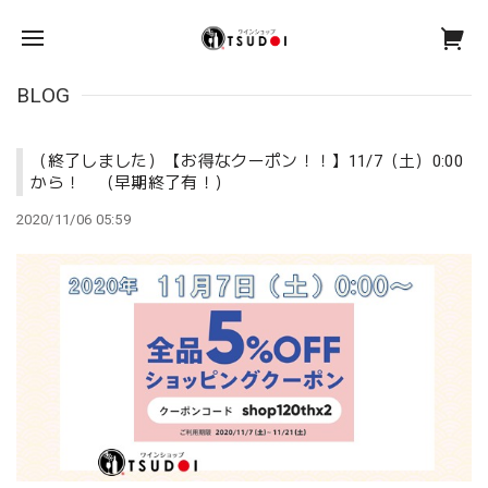
BLOG
（終了しました）【お得なクーポン！！】11/7（土）0:00
から！ （早期終了有！）
2020/11/06 05:59