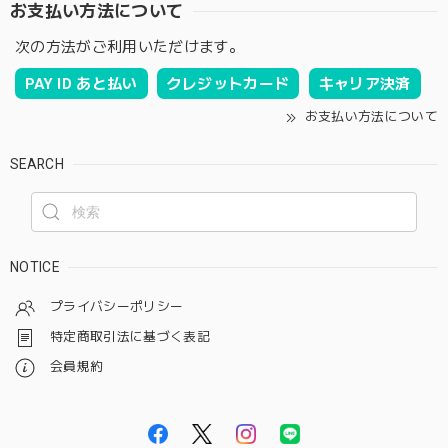
お支払い方法について
次の方法がご利用いただけます。
PAY ID あと払い
クレジットカード
キャリア決済
お支払い方法について
SEARCH
NOTICE
プライバシーポリシー
特定商取引法に基づく表記
会員規約