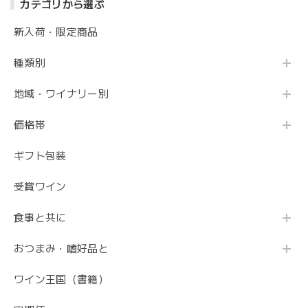
カテゴリから選ぶ
新入荷・限定商品
種類別
地域・ワイナリー別
価格帯
ギフト包装
受賞ワイン
食事と共に
おつまみ・嗜好品と
ワイン王国（書籍）