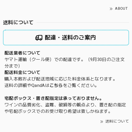
ABOUT
送料について
配達・送料のご案内
配送業者について
ヤマト運輸（クール便）での配達です。（9月30日のご注文
分まで）
配送料金について
購入本数および配送地域に応じた料金体系となります。
送料の詳細やQandAは
こちら
をご覧ください。
宅配ボックス・置き配指定は承っておりません。
ワインの品質劣化、盗難、破損等の観点より、置き配の指定
や宅配ボックスでのお受け取り希望は致しかねます。
送料について