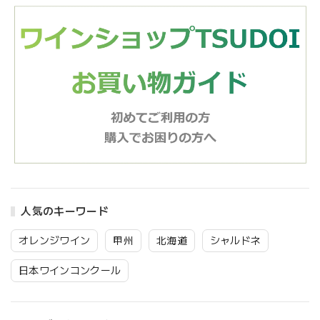
人気のキーワード
オレンジワイン
甲州
北海道
シャルドネ
日本ワインコンクール