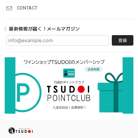
CONTACT
最新情報が届く！メールマガジン
登録