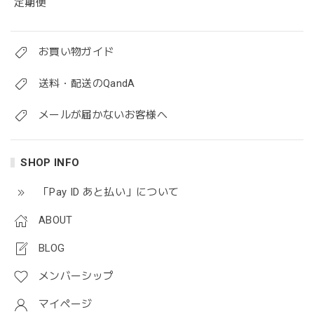
定期便
お買い物ガイド
送料・配送のQandA
メールが届かないお客様へ
SHOP INFO
「Pay ID あと払い」について
ABOUT
BLOG
メンバーシップ
マイページ