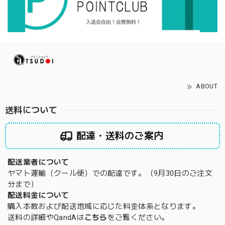
ABOUT
送料について
配達・送料のご案内
配送業者について
ヤマト運輸（クール便）での配達です。（9月30日のご注文
分まで）
配送料金について
購入本数および配送地域に応じた料金体系となります。
送料の詳細やQandAは
こちら
をご覧ください。