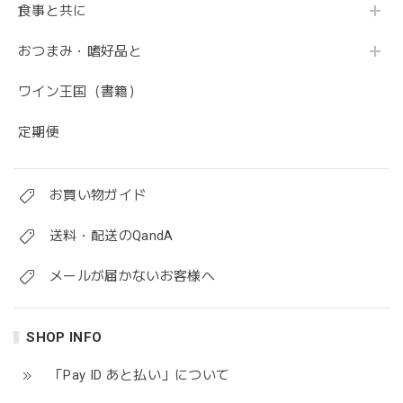
食事と共に
おつまみ・嗜好品と
ワイン王国（書籍）
定期便
お買い物ガイド
送料・配送のQandA
メールが届かないお客様へ
SHOP INFO
「Pay ID あと払い」について