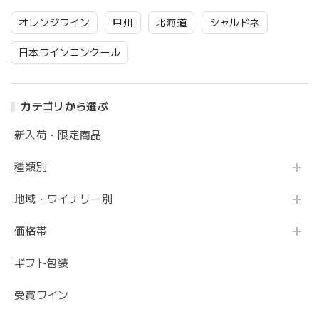
オレンジワイン
甲州
北海道
シャルドネ
日本ワインコンクール
カテゴリから選ぶ
新入荷・限定商品
種類別
地域・ワイナリー別
価格帯
ギフト包装
受賞ワイン