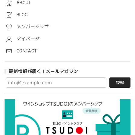
ABOUT
BLOG
メンバーシップ
マイページ
CONTACT
最新情報が届く！メールマガジン
登録