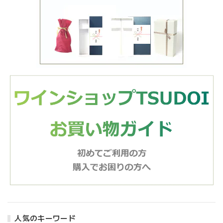
人気のキーワード