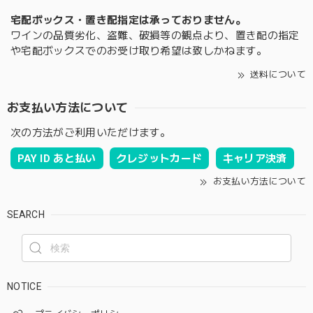
宅配ボックス・置き配指定は承っておりません。
ワインの品質劣化、盗難、破損等の観点より、置き配の指定
や宅配ボックスでのお受け取り希望は致しかねます。
送料について
お支払い方法について
次の方法がご利用いただけます。
PAY ID あと払い
クレジットカード
キャリア決済
お支払い方法について
SEARCH
NOTICE