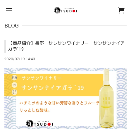
BLOG
【商品紹介】長野 サンサンワイナリー サンサンナイア
ガラ`19
2020/07/19 14:43