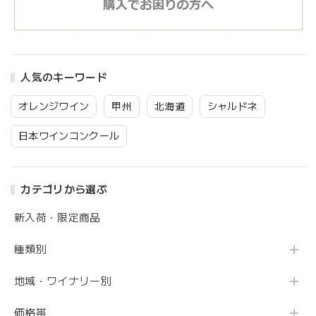
人気のキーワード
オレンジワイン
甲州
北海道
シャルドネ
日本ワインコンクール
カテゴリから選ぶ
新入荷・限定商品
種類別
地域・ワイナリー別
価格帯