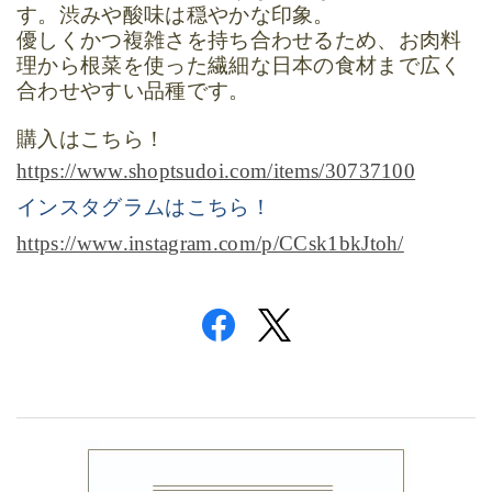
す。渋みや酸味は穏やかな印象。
優しくかつ複雑さを持ち合わせるため、お肉料
理から根菜を使った繊細な日本の食材まで広く
合わせやすい品種です。
購入はこちら！
https://www.shoptsudoi.com/items/30737100
インスタグラムはこちら！
https://www.instagram.com/p/CCsk1bkJtoh/