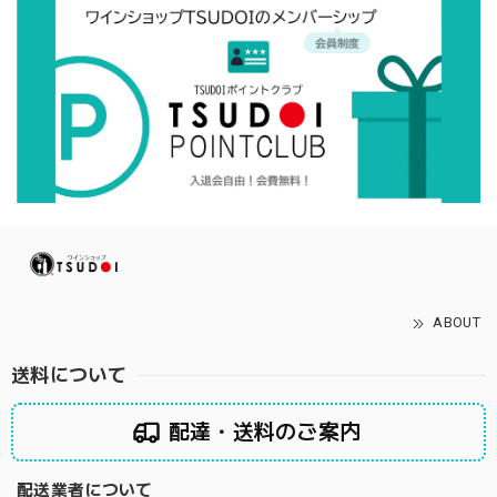
ABOUT
送料について
配達・送料のご案内
配送業者について