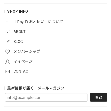
SHOP INFO
「Pay ID あと払い」について
ABOUT
BLOG
メンバーシップ
マイページ
CONTACT
最新情報が届く！メールマガジン
登録