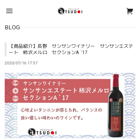
BLOG
【商品紹介】長野 サンサンワイナリー サンサンエステ
ート 柿沢メルロ セクションA `17
2020/07/16 17:57