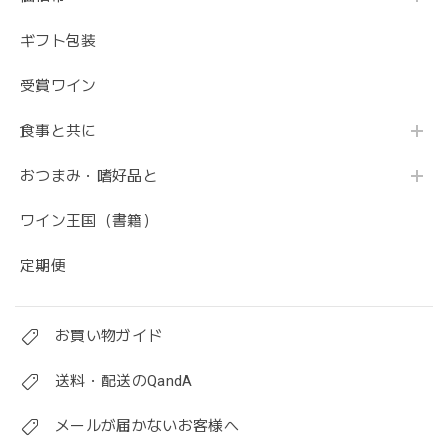
ギフト包装
受賞ワイン
食事と共に
おつまみ・嗜好品と
ワイン王国（書籍）
定期便
お買い物ガイド
送料・配送のQandA
メールが届かないお客様へ