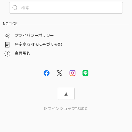
NOTICE
プライバシーポリシー
特定商取引法に基づく表記
会員規約
© ワインショップTSUDOI