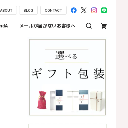
ABOUT
BLOG
CONTACT
ndA
メールが届かないお客様へ