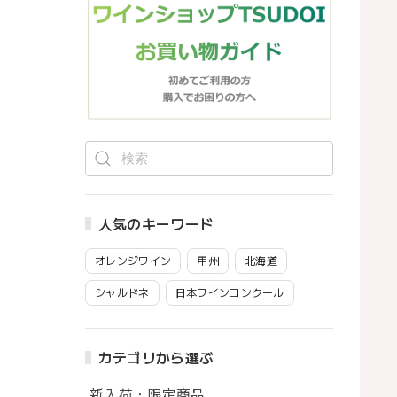
人気のキーワード
オレンジワイン
甲州
北海道
シャルドネ
日本ワインコンクール
カテゴリから選ぶ
新入荷・限定商品