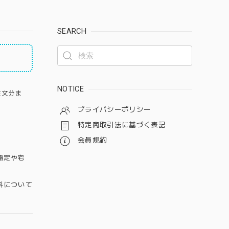
SEARCH
NOTICE
注文分ま
プライバシーポリシー
特定商取引法に基づく表記
会員規約
指定や宅
料について