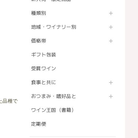
種類別
地域・ワイナリー別
価格帯
ギフト包装
受賞ワイン
食事と共に
おつまみ・嗜好品と
た品種で
ワイン王国（書籍）
定期便