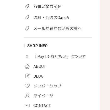
お買い物ガイド
送料・配送のQandA
メールが届かないお客様へ
SHOP INFO
「Pay ID あと払い」について
ABOUT
BLOG
メンバーシップ
マイページ
CONTACT