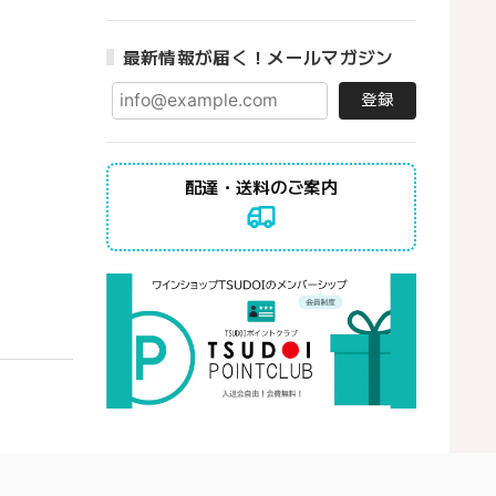
最新情報が届く！メールマガジン
登録
配達・送料のご案内