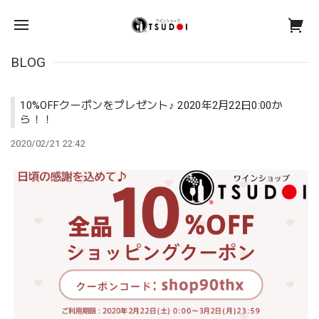
BLOG
10%OFFクーポンをプレゼント♪ 2020年2月22日0:00か
ら！！
2020/02/21 22:42