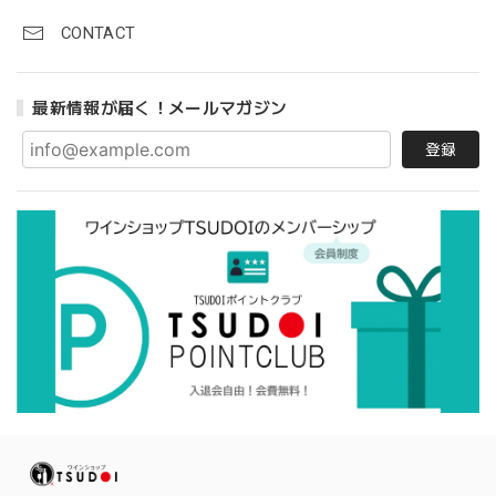
CONTACT
最新情報が届く！メールマガジン
登録