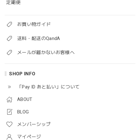
定期便
お買い物ガイド
送料・配送のQandA
メールが届かないお客様へ
SHOP INFO
「Pay ID あと払い」について
ABOUT
BLOG
メンバーシップ
マイページ