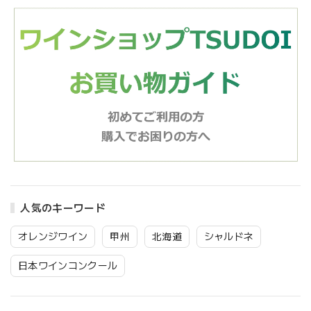
人気のキーワード
オレンジワイン
甲州
北海道
シャルドネ
日本ワインコンクール