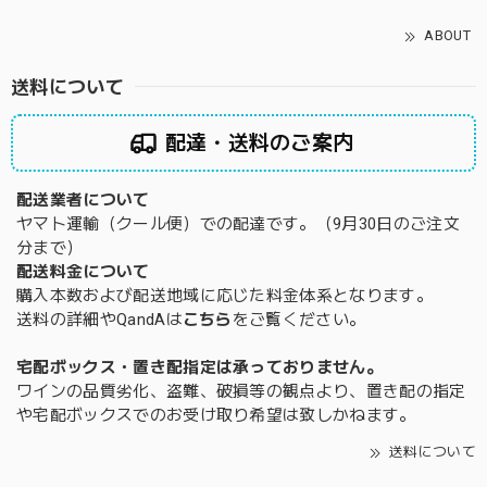
ABOUT
送料について
配達・送料のご案内
配送業者について
ヤマト運輸（クール便）での配達です。（9月30日のご注文
分まで）
配送料金について
購入本数および配送地域に応じた料金体系となります。
送料の詳細やQandAは
こちら
をご覧ください。
宅配ボックス・置き配指定は承っておりません。
ワインの品質劣化、盗難、破損等の観点より、置き配の指定
や宅配ボックスでのお受け取り希望は致しかねます。
送料について