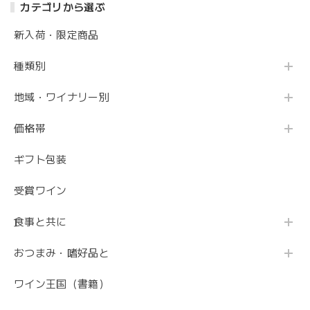
カテゴリから選ぶ
新入荷・限定商品
種類別
地域・ワイナリー別
価格帯
ギフト包装
受賞ワイン
食事と共に
おつまみ・嗜好品と
ワイン王国（書籍）