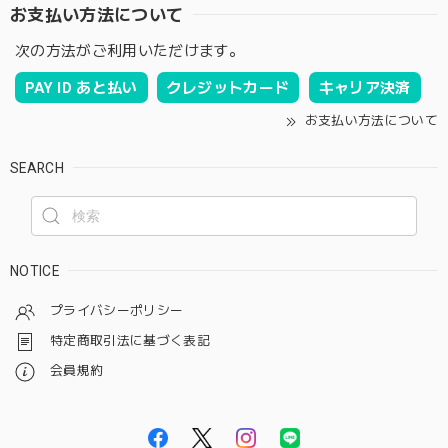
お支払い方法について
次の方法がご利用いただけます。
PAY ID あと払い
クレジットカード
キャリア決済
お支払い方法について
SEARCH
NOTICE
プライバシーポリシー
特定商取引法に基づく表記
会員規約