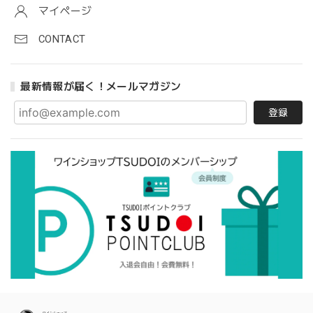
マイページ
CONTACT
最新情報が届く！メールマガジン
登録