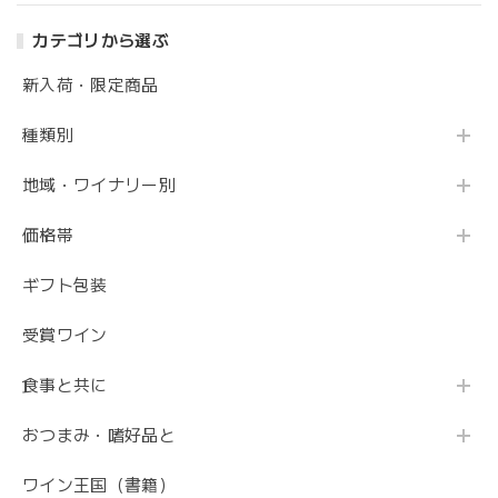
カテゴリから選ぶ
新入荷・限定商品
種類別
地域・ワイナリー別
価格帯
ギフト包装
受賞ワイン
食事と共に
おつまみ・嗜好品と
ワイン王国（書籍）