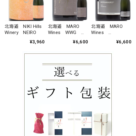
北海道 NIKI Hills
北海道 MARO
北海道 MARO
Winery NEIRO
Wines WWG
Wines
Theo ケルナー
KOYAMARO シャ
¥3,960
¥6,600
¥6,600
ルドネ