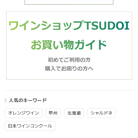
人気のキーワード
オレンジワイン
甲州
北海道
シャルドネ
日本ワインコンクール