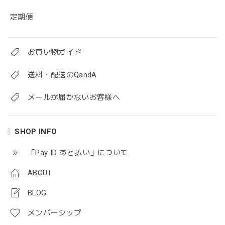
定期便
お買い物ガイド
送料・配送のQandA
メールが届かないお客様へ
SHOP INFO
「Pay ID あと払い」について
ABOUT
BLOG
メンバーシップ