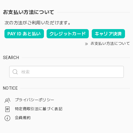
お支払い方法について
次の方法がご利用いただけます。
PAY ID あと払い
クレジットカード
キャリア決済
お支払い方法について
SEARCH
NOTICE
プライバシーポリシー
特定商取引法に基づく表記
会員規約