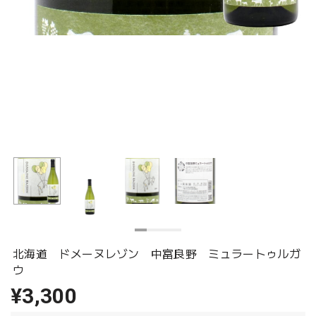
北海道 ドメーヌレゾン 中富良野 ミュラートゥルガ
ウ
¥3,300