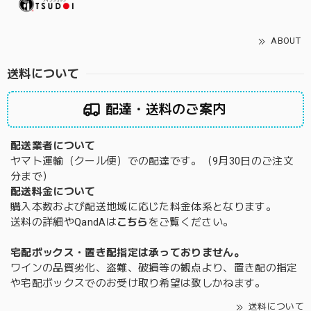
ABOUT
送料について
配達・送料のご案内
配送業者について
ヤマト運輸（クール便）での配達です。（9月30日のご注文
分まで）
配送料金について
購入本数および配送地域に応じた料金体系となります。
送料の詳細やQandAは
こちら
をご覧ください。
宅配ボックス・置き配指定は承っておりません。
ワインの品質劣化、盗難、破損等の観点より、置き配の指定
や宅配ボックスでのお受け取り希望は致しかねます。
送料について