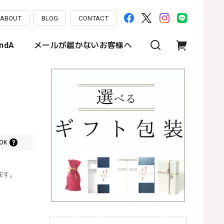
ABOUT
BLOG
CONTACT
ndA
メールが届かないお客様へ
OK
ます。