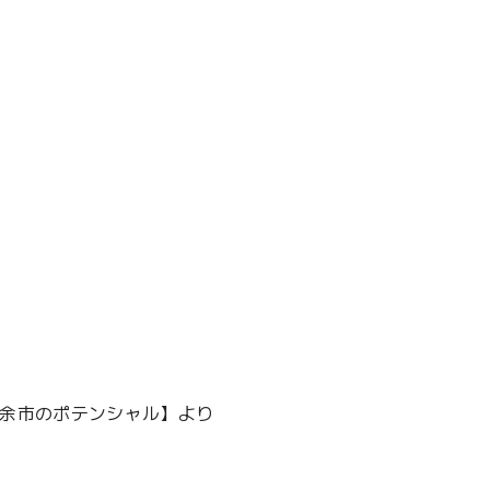
余市のポテンシャル】より