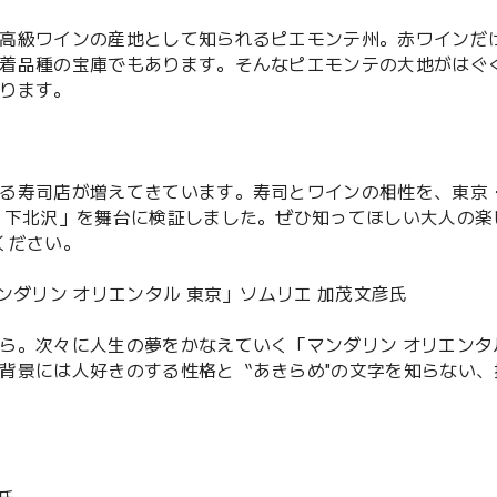
高級ワインの産地として知られるピエモンテ州。赤ワインだ
着品種の宝庫でもあります。そんなピエモンテの大地がはぐ
ります。
る寿司店が増えてきています。寿司とワインの相性を、東京
 下北沢」を舞台に検証しました。ぜひ知ってほしい大人の楽
ください。
ンダリン オリエンタル 東京」ソムリエ 加茂文彦氏
ら。次々に人生の夢をかなえていく「マンダリン オリエンタ
背景には人好きのする性格と〝あきらめ″の文字を知らない、