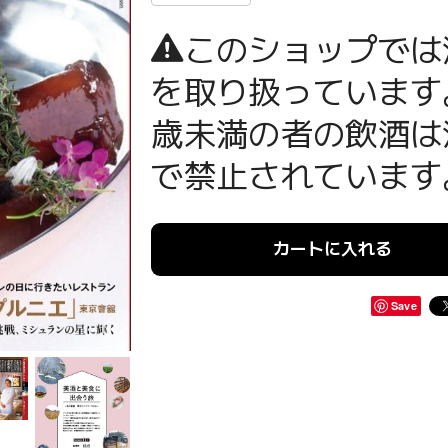
このショップでは
を取り扱っています
歳未満の者の飲酒は
で禁止されています
カートに入れる
Save