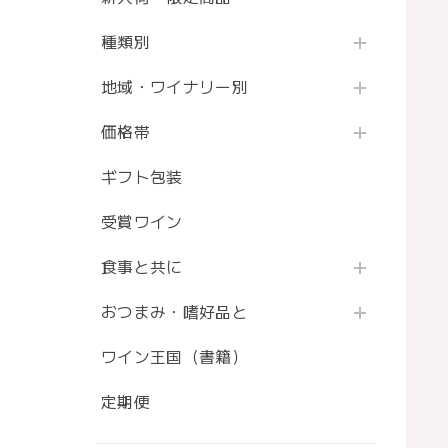
種類別
地域・ワイナリー別
価格帯
ギフト包装
受賞ワイン
食事と共に
おつまみ・嗜好品と
ワイン王国（書籍）
定期便