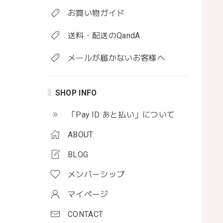
お買い物ガイド
送料・配送のQandA
メールが届かないお客様へ
SHOP INFO
「Pay ID あと払い」について
ABOUT
BLOG
メンバーシップ
マイページ
CONTACT