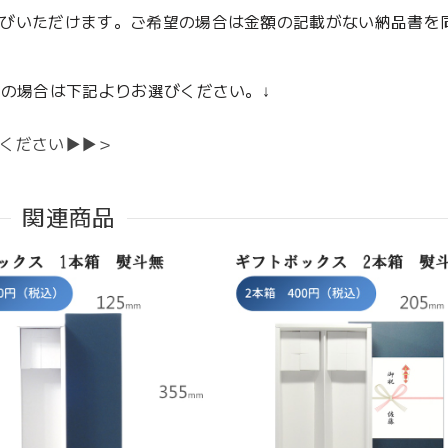
びいただけます。ご希望の場合は金額の記載がない納品書を
びの場合は下記よりお選びください。↓
ください▶▶＞
関連商品