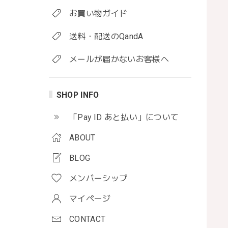
お買い物ガイド
送料・配送のQandA
メールが届かないお客様へ
SHOP INFO
「Pay ID あと払い」について
ABOUT
BLOG
メンバーシップ
マイページ
CONTACT