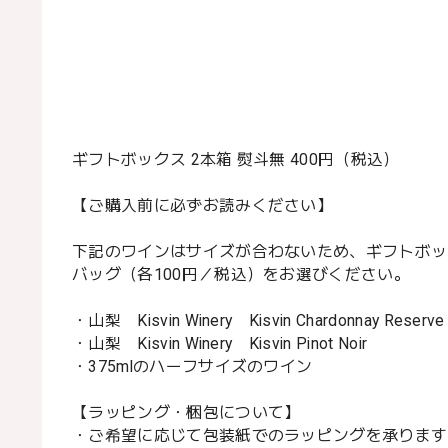
ギフトボックス 2本箱 熨斗無 400円（税込）
【ご購入前に必ずお読みください】
下記のワインはサイズが合わないため、ギフトボッ
バッグ（各100円／税込）をお選びください。
・山梨 Kisvin Winery Kisvin Chardonnay Reserve
・山梨 Kisvin Winery Kisvin Pinot Noir
・375mlのハーフサイズのワイン
【ラッピング・梱包について】
・ご希望に応じて包装紙でのラッピングを承ります