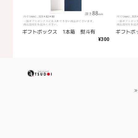
ギフトボックス 1本箱 熨斗有
ギフトボ
¥300