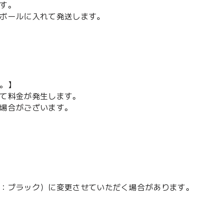
す。
ボールに入れて発送します。
。】
て料金が発生します。
場合がございます。
：ブラック）に変更させていただく場合があります。