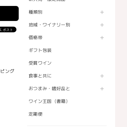
種類別
地域・ワイナリー別
価格帯
ギフト包装
受賞ワイン
ッピング
食事と共に
おつまみ・嗜好品と
ワイン王国（書籍）
定期便