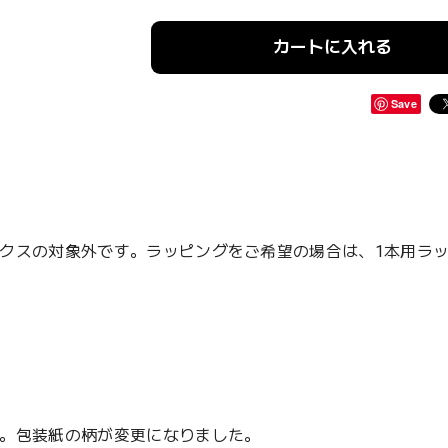
カートに入れる
Save
クスの対象外です。ラッピングをご希望の場合は、1本用ラ
。包装紙の柄が変更になりました。