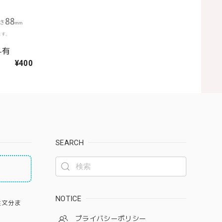
斗有
¥400
SEARCH
NOTICE
注文分ま
プライバシーポリシー