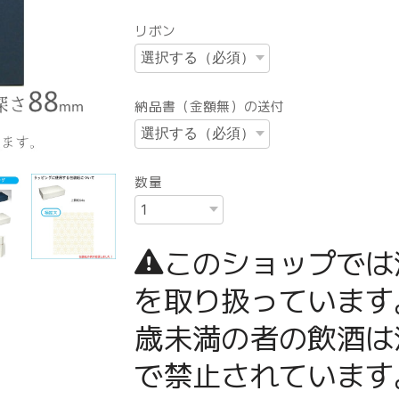
リボン
納品書（金額無）の送付
数量
このショップでは
を取り扱っています
歳未満の者の飲酒は
で禁止されています