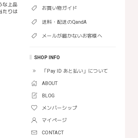
うな上品
お買い物ガイド
当たりは
送料・配送のQandA
メールが届かないお客様へ
SHOP INFO
「Pay ID あと払い」について
ABOUT
BLOG
メンバーシップ
マイページ
CONTACT