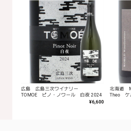
広島 広島三次ワイナリー
北海道 M
TOMOE ピノ・ノワール 白夜 2024
Theo 
¥6,600