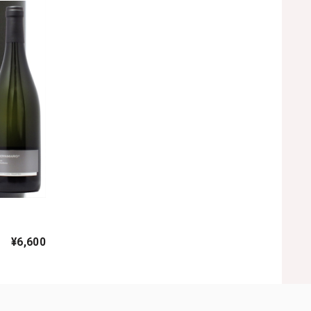
¥6,600