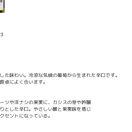
3
した味わい。冷涼な気候の葡萄から生まれた辛口です。
食卓によく合います。
ーツや洋ナシの果実に、カシスの芽や吟醸
りとした辛口。やさしい酸と果実味を感じ
クセントになっている。