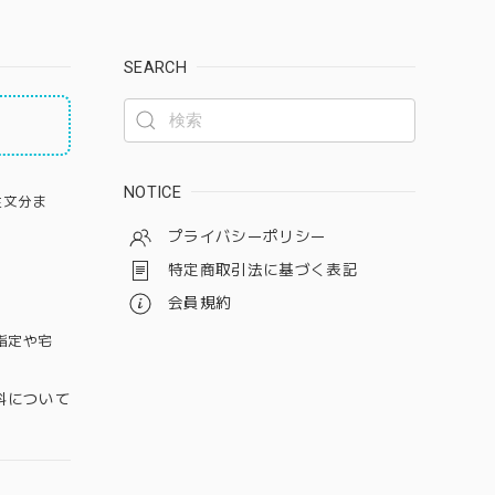
SEARCH
NOTICE
注文分ま
プライバシーポリシー
特定商取引法に基づく表記
会員規約
指定や宅
料について