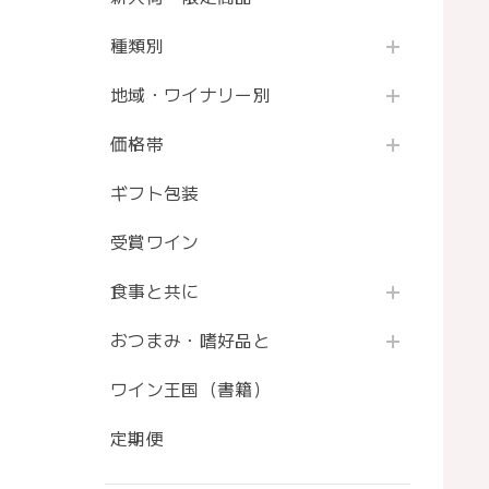
種類別
地域・ワイナリー別
価格帯
ギフト包装
受賞ワイン
食事と共に
おつまみ・嗜好品と
ワイン王国（書籍）
定期便