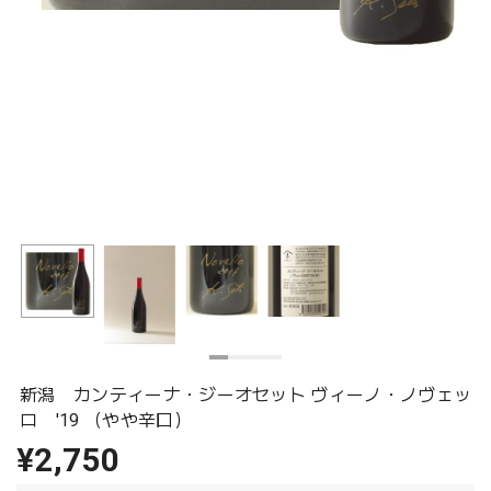
新潟 カンティーナ・ジーオセット ヴィーノ・ノヴェッ
ロ '19 （やや辛口）
¥2,750