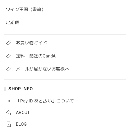
ワイン王国（書籍）
定期便
お買い物ガイド
送料・配送のQandA
メールが届かないお客様へ
SHOP INFO
「Pay ID あと払い」について
ABOUT
BLOG