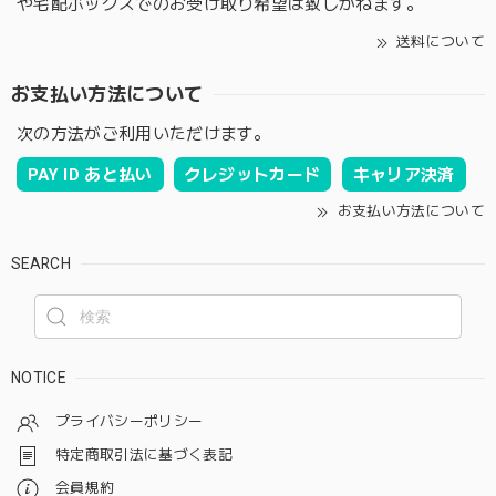
や宅配ボックスでのお受け取り希望は致しかねます。
送料について
お支払い方法について
次の方法がご利用いただけます。
PAY ID あと払い
クレジットカード
キャリア決済
お支払い方法について
SEARCH
NOTICE
プライバシーポリシー
特定商取引法に基づく表記
会員規約