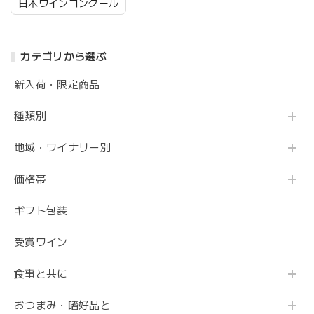
日本ワインコンクール
カテゴリから選ぶ
新入荷・限定商品
種類別
地域・ワイナリー別
価格帯
ギフト包装
受賞ワイン
食事と共に
おつまみ・嗜好品と