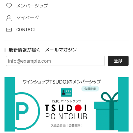
メンバーシップ
マイページ
CONTACT
最新情報が届く！メールマガジン
登録