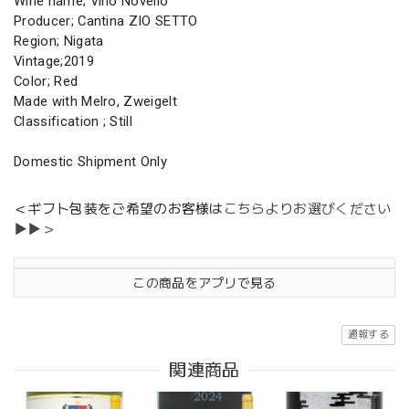
Wine name; Vino Novello
Producer; Cantina ZIO SETTO
Region; Nigata
Vintage;2019
Color; Red
Made with Melro, Zweigelt
Classification ; Still
Domestic Shipment Only
＜ギフト包装をご希望のお客様は
こちらよりお選びください
▶▶＞
この商品をアプリで見る
通報する
関連商品