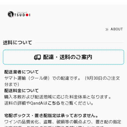
ABOUT
送料について
配達・送料のご案内
配送業者について
ヤマト運輸（クール便）での配達です。（9月30日のご注文
分まで）
配送料金について
購入本数および配送地域に応じた料金体系となります。
送料の詳細やQandAは
こちら
をご覧ください。
宅配ボックス・置き配指定は承っておりません。
ワインの品質劣化、盗難、破損等の観点より、置き配の指定