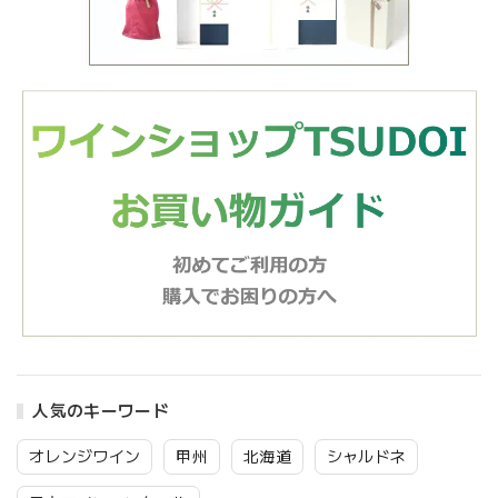
人気のキーワード
オレンジワイン
甲州
北海道
シャルドネ