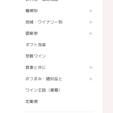
種類別
地域・ワイナリー別
価格帯
ギフト包装
受賞ワイン
食事と共に
おつまみ・嗜好品と
ワイン王国（書籍）
定期便