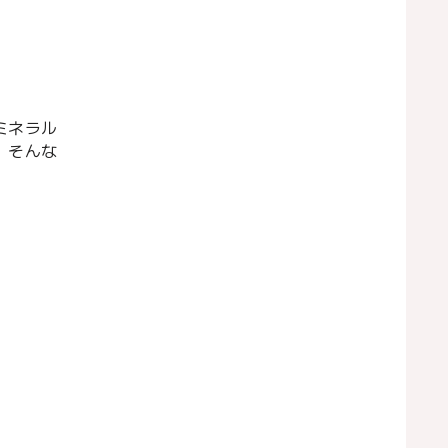
ミネラル
。そんな