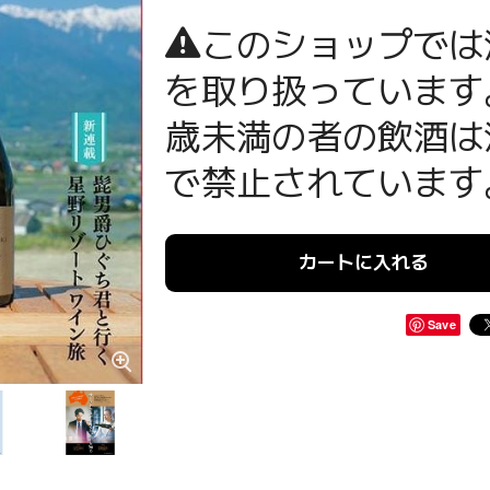
このショップでは
を取り扱っています
歳未満の者の飲酒は
で禁止されています
カートに入れる
Save