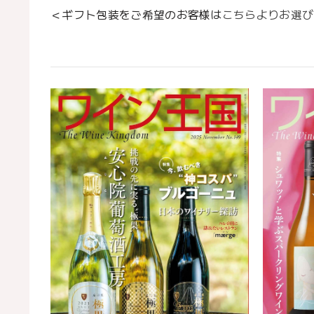
＜ギフト包装をご希望のお客様は
こちらよりお選び