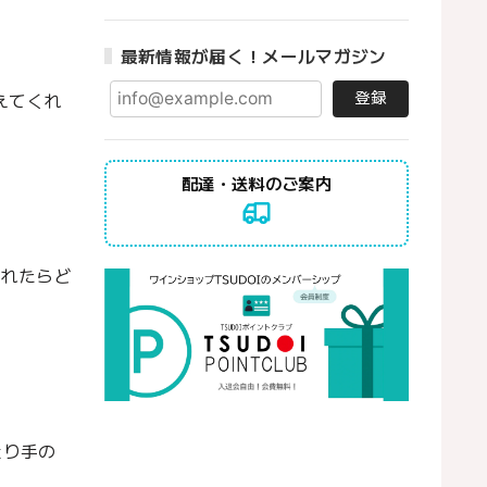
最新情報が届く！メールマガジン
登録
えてくれ
配達・送料のご案内
入れたらど
造り手の